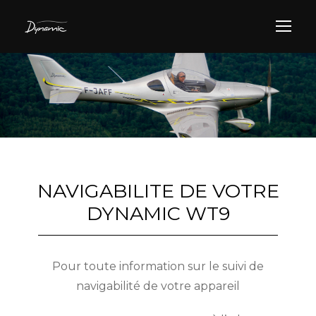
NAVIGABILITE DE VOTRE
DYNAMIC WT9
Pour toute information sur le suivi de
navigabilité de votre appareil