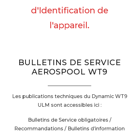
d'Identification de
l'appareil.
BULLETINS DE SERVICE
AEROSPOOL WT9
Les publications techniques du Dynamic WT9
ULM sont accessibles ici :
Bulletins de Service obligatoires /
Recommandations / Bulletins d’information