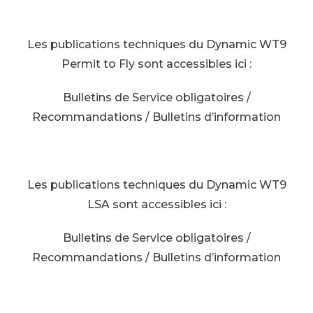
Les publications techniques du Dynamic WT9
Permit to Fly sont accessibles ici :
Bulletins de Service obligatoires /
Recommandations / Bulletins d’information
Les publications techniques du Dynamic WT9
LSA sont accessibles ici :
Bulletins de Service obligatoires /
Recommandations / Bulletins d’information