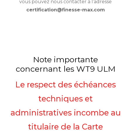
vous pouvez nous contacter à l’adresse
certification@finesse-max.com
Note importante
concernant les WT9 ULM
Le respect des échéances
techniques et
administratives incombe au
titulaire de la Carte