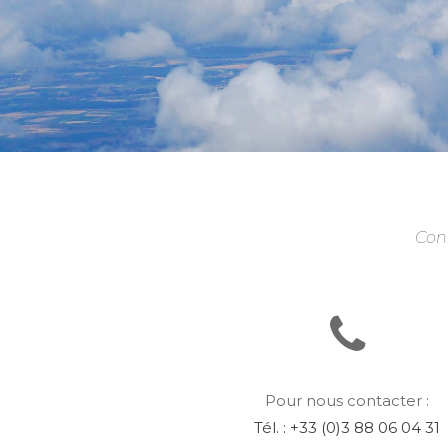
Cont
Pour nous contacter :
Tél. : +33 (0)3 88 06 04 31