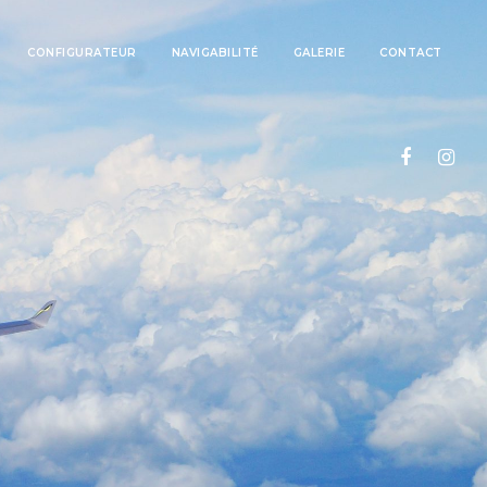
CONFIGURATEUR
NAVIGABILITÉ
GALERIE
CONTACT