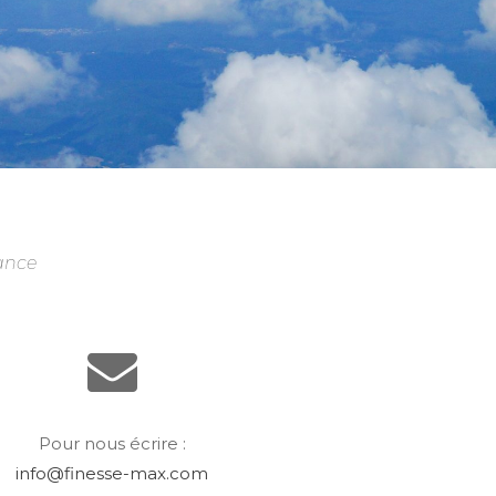
rance
Pour nous écrire :
info@finesse-max.com