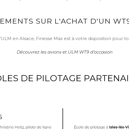
EMENTS SUR L'ACHAT D'UN WT
’ULM en Alsace, Finesse Max est à votre disposition pour
Découvrez les avions et ULM WT9 d’occasion
LES DE PILOTAGE PARTENA