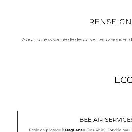
RENSEIGN
Avec notre système de dépôt vente d’avions et d
ÉCO