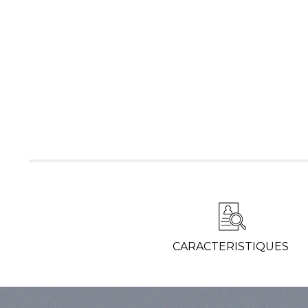
CARACTERISTIQUES