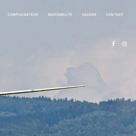
CONFIGURATEUR
NAVIGABILITÉ
GALERIE
CONTACT