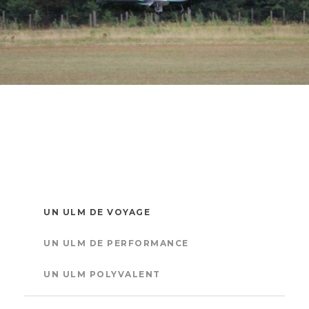
UN ULM DE VOYAGE
UN ULM DE PERFORMANCE
UN ULM POLYVALENT