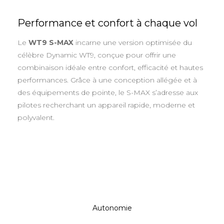
Performance et confort à chaque vol
Le
WT9 S-MAX
incarne une version optimisée du
célèbre Dynamic WT9, conçue pour offrir une
combinaison idéale entre confort, efficacité et hautes
performances. Grâce à une conception allégée et à
des équipements de pointe, le S-MAX s’adresse aux
pilotes recherchant un appareil rapide, moderne et
polyvalent.
Autonomie