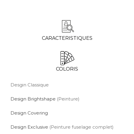
CARACTERISTIQUES
COLORIS
Desgin Classique
Design Brightshape
(Peinture)
Design Covering
Design Exclusive
(Peinture fuselage complet)