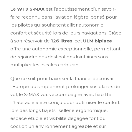
Le
WT9 S-MAX
est l’aboutissement d’un savoir-
faire reconnu dans l’aviation légère, pensé pour
les pilotes qui souhaitent allier autonomie,
confort et sécurité lors de leurs navigations. Grâce
à son réservoir de
126 litres
, cet
ULM biplace
offre une autonomie exceptionnelle, permettant
de rejoindre des destinations lointaines sans
multiplier les escales carburant.
Que ce soit pour traverser la France, découvrir
l’Europe ou simplement prolonger vos plaisirs de
vol, le S-MAX vous accompagne avec fiabilité.
L’habitacle a été conçu pour optimiser le confort
lors des longs trajets : sellerie ergonomique,
espace étudié et visibilité dégagée font du
cockpit un environnement agréable et sûr.