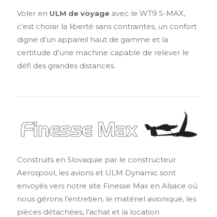
Voler en
ULM de voyage
avec le WT9 S-MAX,
c’est choisir la liberté sans contraintes, un confort
digne d’un appareil haut de gamme et la
certitude d’une machine capable de relever le
défi des grandes distances.
Construits en Slovaquie par le constructeur
Aerospool, les avions et ULM Dynamic sont
envoyés vers notre site Finesse Max en Alsace où
nous gérons l’entretien, le matériel avionique, les
pièces détachées, l’achat et la location