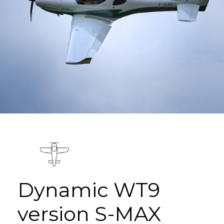
Dynamic WT9
version S-MAX