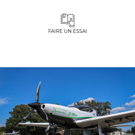
FAIRE UN ESSAI