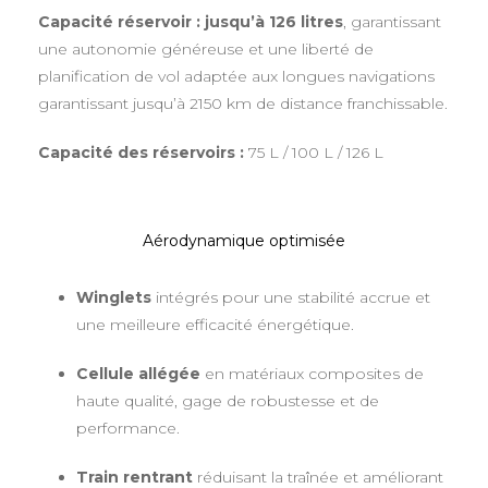
Capacité réservoir : jusqu’à 126 litres
, garantissant
une autonomie généreuse et une liberté de
planification de vol adaptée aux longues navigations
garantissant jusqu’à 2150 km de distance franchissable.
Capacité des réservoirs :
75 L / 100 L / 126 L
Aérodynamique optimisée
Winglets
intégrés pour une stabilité accrue et
une meilleure efficacité énergétique.
Cellule allégée
en matériaux composites de
haute qualité, gage de robustesse et de
performance.
Train rentrant
réduisant la traînée et améliorant