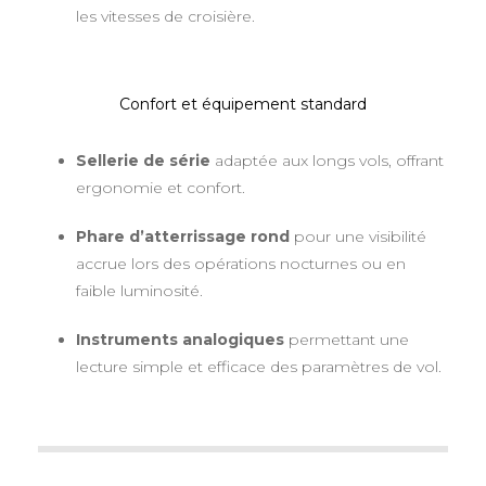
les vitesses de croisière.
Confort et équipement standard
Sellerie de série
adaptée aux longs vols, offrant
ergonomie et confort.
Phare d’atterrissage rond
pour une visibilité
accrue lors des opérations nocturnes ou en
faible luminosité.
Instruments analogiques
permettant une
lecture simple et efficace des paramètres de vol.