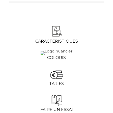
CARACTERISTIQUES
COLORIS
TARIFS
FAIRE UN ESSAI