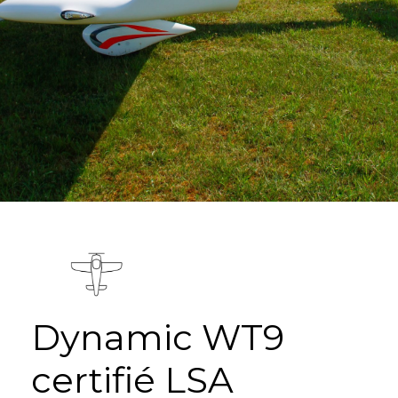
Dynamic WT9
certifié LSA