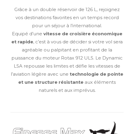
Grâce à un double réservoir de 126 L, rejoignez
vos destinations favorites en un temps record
pour un séjour à l’international.
Equipé d’une
vitesse de croisière économique
et rapide
, c’est à vous de décider si votre vol sera
agréable ou palpitant en profitant de la
puissance du moteur Rotax 912 ULS. Le Dynamic
LSA repousse les limites et défie les vitesses de
l’aviation légère avec une
technologie de pointe
et une structure résistante
aux éléments
naturels et aux imprévus.