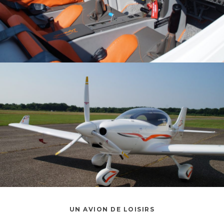
UN AVION DE LOISIRS