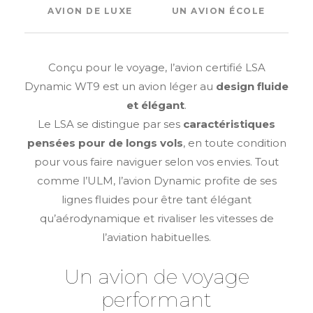
AVION DE LUXE
UN AVION ÉCOLE
Conçu pour le voyage, l’avion certifié LSA
Dynamic WT9 est un avion léger au
design fluide
et élégant
.
Le LSA se distingue par ses
caractéristiques
pensées pour de longs vols
, en toute condition
pour vous faire naviguer selon vos envies. Tout
comme l’ULM, l’avion Dynamic profite de ses
lignes fluides pour être tant élégant
qu’aérodynamique et rivaliser les vitesses de
l’aviation habituelles.
Un avion de voyage
performant